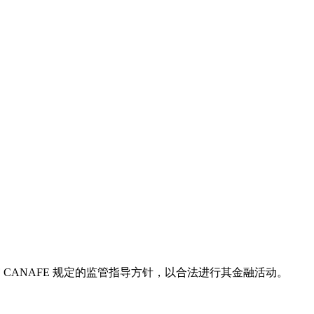
遵守 CANAFE 规定的监管指导方针，以合法进行其金融活动。