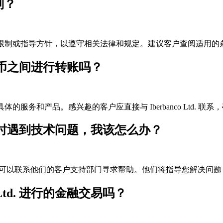
制？
交易实施某些限制或指导方针，以遵守相关法律和规定。建议客户查阅适
虚拟货币之间进行转账吗？
其具体的服务和产品。感兴趣的客户应直接与 Iberbanco Ltd. 
站或服务时遇到技术问题，我该怎么办？
技术问题，您可以联系他们的客户支持部门寻求帮助。他们将指导您解决
Ltd. 进行的金融交易吗？