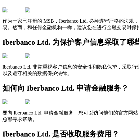
作为一家已注册的 MSB，Iberbanco Ltd. 必须遵守严格
易。然而，和任何金融机构一样，建议您在进行金融交易时保
Iberbanco Ltd. 为保护客户信息采取
Iberbanco Ltd. 非常重视客户信息的安全性和隐私
以及遵守相关的数据保护法律。
如何向 Iberbanco Ltd. 申请金融服务？
要向 Iberbanco Ltd. 申请金融服务，您可以访问他们的官方网
总部寻求帮助。
Iberbanco Ltd. 是否收取服务费用？