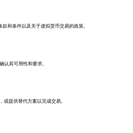
用的条款和条件以及关于虚拟货币交易的政策。
联系，确认其可用性和要求。
问题，或提供替代方案以完成交易。