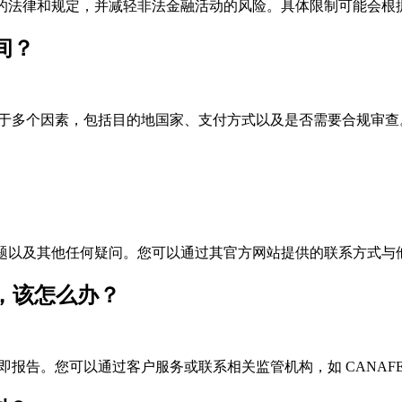
，以遵守相关的法律和规定，并减轻非法金融活动的风险。具体限制可能
时间？
不同，具体取决于多个因素，包括目的地国家、支付方式以及是否需要合
账户相关问题以及其他任何疑问。您可以通过其官方网站提供的联系方式
行为，该怎么办？
活动，请立即报告。您可以通过客户服务或联系相关监管机构，如 CAN