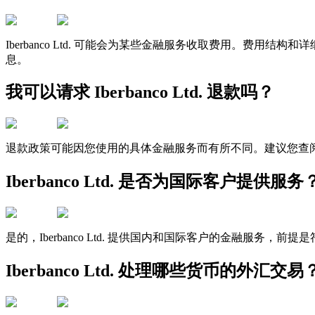
Iberbanco Ltd. 可能会为某些金融服务收取费用。
息。
我可以请求 Iberbanco Ltd. 退款吗？
退款政策可能因您使用的具体金融服务而有所不同。建议您查阅 Ib
Iberbanco Ltd. 是否为国际客户提供服务
是的，Iberbanco Ltd. 提供国内和国际客户的金融服务，
Iberbanco Ltd. 处理哪些货币的外汇交易