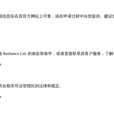
费用结构和详细信息应在其官方网站上可查，或在申请过程中向您提供
erbanco Ltd. 的条款和条件，或者直接联系其客户服务，
？
前提是符合相关司法管辖区的法律和规定。
？