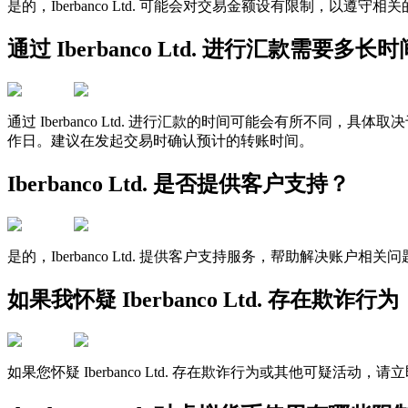
是的，Iberbanco Ltd. 可能会对交易金额设有限制
通过 Iberbanco Ltd. 进行汇款需要多长
通过 Iberbanco Ltd. 进行汇款的时间可能会有所
作日。建议在发起交易时确认预计的转账时间。
Iberbanco Ltd. 是否提供客户支持？
是的，Iberbanco Ltd. 提供客户支持服务，帮助解决
如果我怀疑 Iberbanco Ltd. 存在欺诈
如果您怀疑 Iberbanco Ltd. 存在欺诈行为或其他可疑