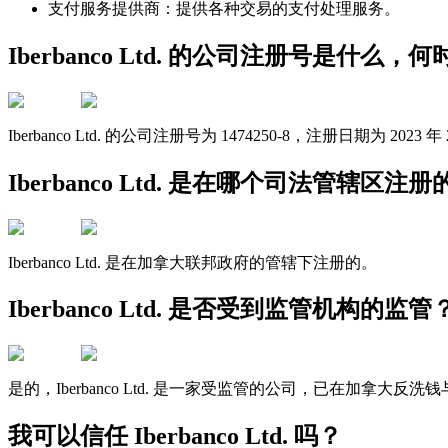
支付服务提供商：提供各种交易的支付处理服务。
Iberbanco Ltd. 的公司注册号是什么，
Iberbanco Ltd. 的公司注册号为 1474250-8，注册日期为 2023 年 
Iberbanco Ltd. 是在哪个司法管辖区注册
Iberbanco Ltd. 是在加拿大联邦政府的管辖下注册的。
Iberbanco Ltd. 是否受到监管机构的监管
是的，Iberbanco Ltd. 是一家受监管的公司，已在加拿
我可以信任 Iberbanco Ltd. 吗？