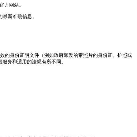
问其官方网站。
策的最新准确信息。
需要提供有效的身份证明文件（例如政府颁发的带照片的身份证、护照或
据服务和适用的法规有所不同。