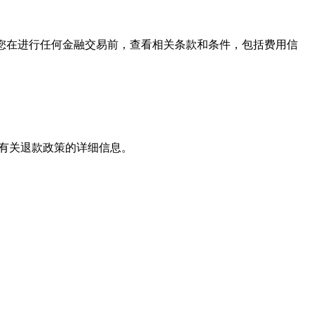
。建议您在进行任何金融交易前，查看相关条款和条件，包括费用信
了解有关退款政策的详细信息。