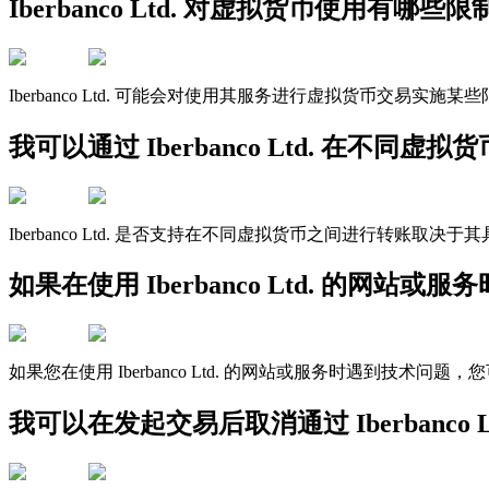
Iberbanco Ltd. 对虚拟货币使用有哪些限
Iberbanco Ltd. 可能会对使用其服务进行虚拟货币
我可以通过 Iberbanco Ltd. 在不同
Iberbanco Ltd. 是否支持在不同虚拟货币之间进行转账取决于
如果在使用 Iberbanco Ltd. 的网
如果您在使用 Iberbanco Ltd. 的网站或服务时遇到
我可以在发起交易后取消通过 Iberbanco 