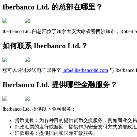
Iberbanco Ltd. 的总部在哪里？
Iberbanco Ltd. 的总部位于加拿大安大略省密西沙加市，Robert Sp
如何联系 Iberbanco Ltd.？
您可以通过发送电子邮件至
info@iberbancoltd.com
与 Iberb
Iberbanco Ltd. 提供哪些金融服务？
Iberbanco Ltd. 提供以下金融服务：
货币兑换：为各种目的提供货币交换服务，例如商业交易
邮政汇票的发行或赎回：提供作为安全支付方式的邮政汇
汇款服务：提供国内和国际汇款服务。