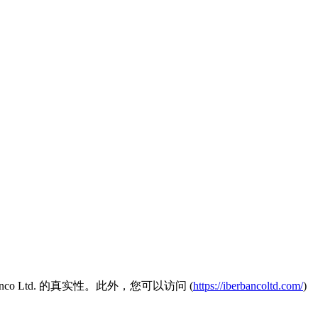
o Ltd. 的真实性。此外，您可以访问 (
https://iberbancoltd.com/
)