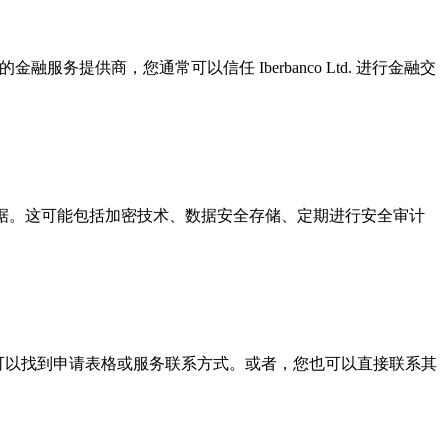
服务提供商，您通常可以信任 Iberbanco Ltd. 进行金融交
敏感数据。这可能包括加密技术、数据安全存储、定期进行安全审计
您可以找到申请表格或服务联系方式。或者，您也可以直接联系其