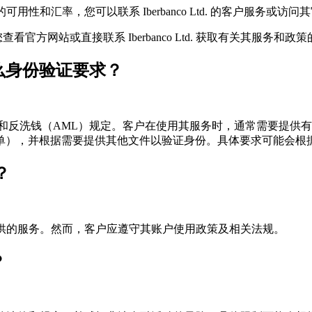
币的可用性和汇率，您可以联系 Iberbanco Ltd. 的客户服务或访
方网站或直接联系 Iberbanco Ltd. 获取有关其服务和政
有什么身份验证要求？
客户’（KYC）和反洗钱（AML）规定。客户在使用其服务时，通常
单），并根据需要提供其他文件以验证身份。具体要求可能会根
？
于他们提供的服务。然而，客户应遵守其账户使用政策及相关法规。
？