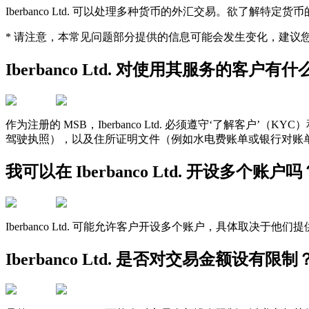
Iberbanco Ltd. 可以处理多种货币的外汇交易。欲了解特定货
* 请注意，本常见问题部分提供的信息可能会发生变化，建议您查看官
Iberbanco Ltd. 对使用其服务的客户
作为注册的 MSB，Iberbanco Ltd. 必须遵守‘了解
驾驶执照），以及住所证明文件（例如水电费账单或银行对账
我可以在 Iberbanco Ltd. 开设多个账户吗
Iberbanco Ltd. 可能允许客户开设多个账户，具体取决
Iberbanco Ltd. 是否对交易金额设有限制