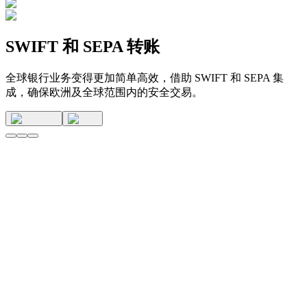
SWIFT 和 SEPA 转账
全球银行业务变得更加简单高效，借助 SWIFT 和 SEPA 集
成，确保欧洲及全球范围内的安全交易。