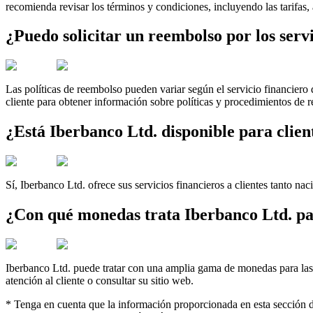
recomienda revisar los términos y condiciones, incluyendo las tarifas,
¿Puedo solicitar un reembolso por los ser
Las políticas de reembolso pueden variar según el servicio financiero
cliente para obtener información sobre políticas y procedimientos de 
¿Está Iberbanco Ltd. disponible para clien
Sí, Iberbanco Ltd. ofrece sus servicios financieros a clientes tanto nac
¿Con qué monedas trata Iberbanco Ltd. par
Iberbanco Ltd. puede tratar con una amplia gama de monedas para las t
atención al cliente o consultar su sitio web.
* Tenga en cuenta que la información proporcionada en esta sección de