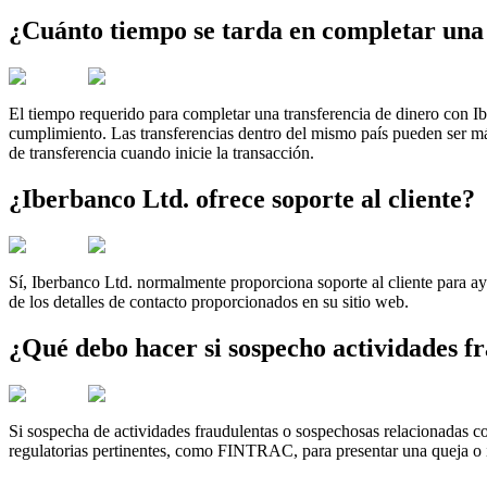
¿Cuánto tiempo se tarda en completar una 
El tiempo requerido para completar una transferencia de dinero con Ib
cumplimiento. Las transferencias dentro del mismo país pueden ser más
de transferencia cuando inicie la transacción.
¿Iberbanco Ltd. ofrece soporte al cliente?
Sí, Iberbanco Ltd. normalmente proporciona soporte al cliente para a
de los detalles de contacto proporcionados en su sitio web.
¿Qué debo hacer si sospecho actividades f
Si sospecha de actividades fraudulentas o sospechosas relacionadas con
regulatorias pertinentes, como FINTRAC, para presentar una queja o 