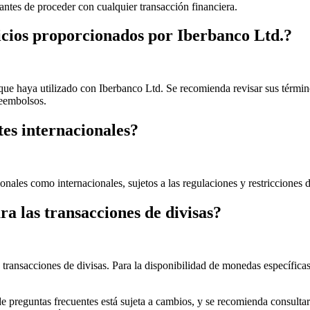
 antes de proceder con cualquier transacción financiera.
vicios proporcionados por Iberbanco Ltd.?
 que haya utilizado con Iberbanco Ltd. Se recomienda revisar sus términ
reembolsos.
tes internacionales?
ionales como internacionales, sujetos a las regulaciones y restricciones 
a las transacciones de divisas?
ransacciones de divisas. Para la disponibilidad de monedas específicas
 preguntas frecuentes está sujeta a cambios, y se recomienda consultar