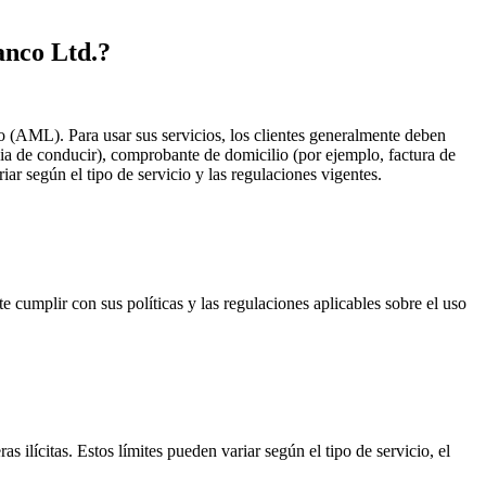
banco Ltd.?
(AML). Para usar sus servicios, los clientes generalmente deben
cia de conducir), comprobante de domicilio (por ejemplo, factura de
iar según el tipo de servicio y las regulaciones vigentes.
 cumplir con sus políticas y las regulaciones aplicables sobre el uso
s ilícitas. Estos límites pueden variar según el tipo de servicio, el