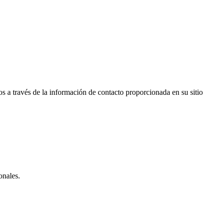
 a través de la información de contacto proporcionada en su sitio
onales.