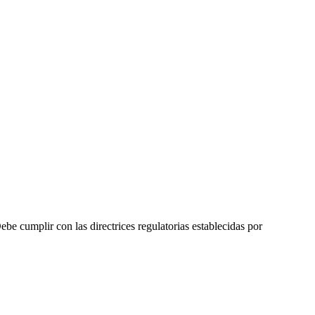
 cumplir con las directrices regulatorias establecidas por