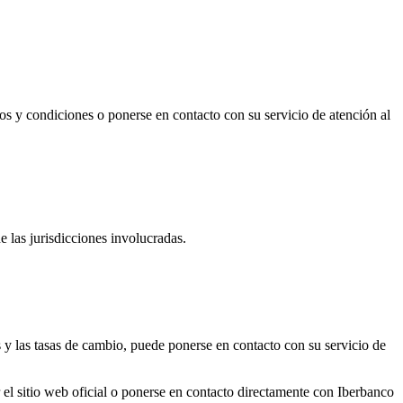
os y condiciones o ponerse en contacto con su servicio de atención al
de las jurisdicciones involucradas.
 y las tasas de cambio, puede ponerse en contacto con su servicio de
 el sitio web oficial o ponerse en contacto directamente con Iberbanco