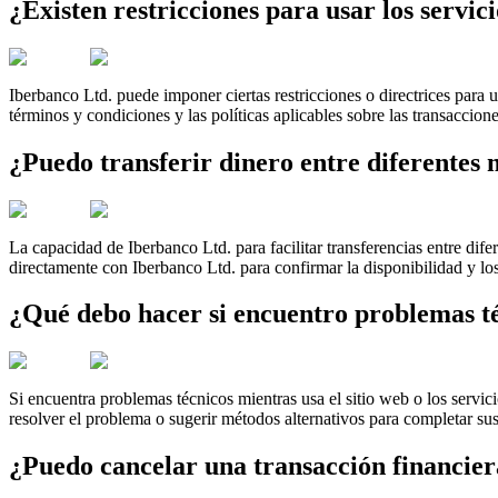
¿Existen restricciones para usar los servi
Iberbanco Ltd. puede imponer ciertas restricciones o directrices para us
términos y condiciones y las políticas aplicables sobre las transaccion
¿Puedo transferir dinero entre diferentes
La capacidad de Iberbanco Ltd. para facilitar transferencias entre dife
directamente con Iberbanco Ltd. para confirmar la disponibilidad y los
¿Qué debo hacer si encuentro problemas téc
Si encuentra problemas técnicos mientras usa el sitio web o los servici
resolver el problema o sugerir métodos alternativos para completar sus
¿Puedo cancelar una transacción financier