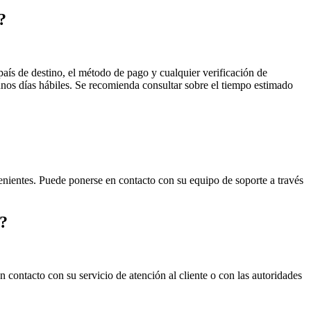
?
país de destino, el método de pago y cualquier verificación de
unos días hábiles. Se recomienda consultar sobre el tiempo estimado
enientes. Puede ponerse en contacto con su equipo de soporte a través
.?
 contacto con su servicio de atención al cliente o con las autoridades