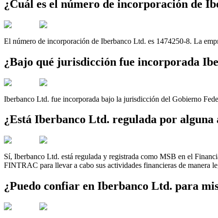
¿Cuál es el número de incorporación de I
El número de incorporación de Iberbanco Ltd. es 1474250-8. La empre
¿Bajo qué jurisdicción fue incorporada Ib
Iberbanco Ltd. fue incorporada bajo la jurisdicción del Gobierno Fed
¿Está Iberbanco Ltd. regulada por alguna
Sí, Iberbanco Ltd. está regulada y registrada como MSB en el Financi
FINTRAC para llevar a cabo sus actividades financieras de manera le
¿Puedo confiar en Iberbanco Ltd. para mis