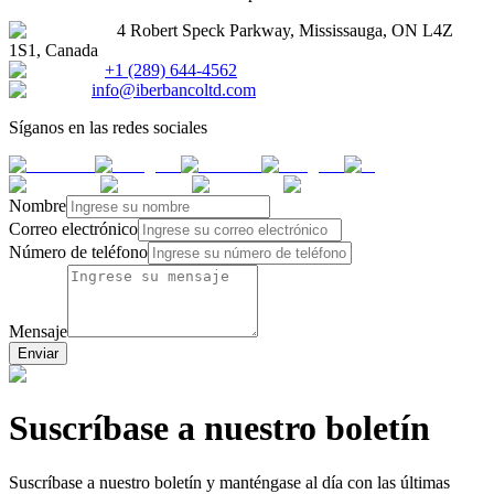
4 Robert Speck Parkway, Mississauga, ON L4Z
1S1, Canada
+1 (289) 644-4562
info@iberbancoltd.com
Síganos en las redes sociales
Nombre
Correo electrónico
Número de teléfono
Mensaje
Enviar
Suscríbase a nuestro boletín
Suscríbase a nuestro boletín y manténgase al día con las últimas