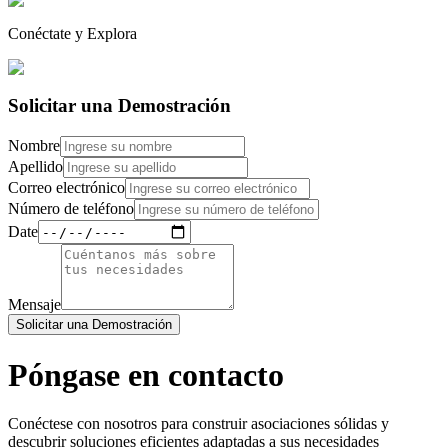
Conéctate y Explora
Solicitar una Demostración
Nombre
Apellido
Correo electrónico
Número de teléfono
Date
Mensaje
Solicitar una Demostración
Póngase en contacto
Conéctese con nosotros para construir asociaciones sólidas y
descubrir soluciones eficientes adaptadas a sus necesidades