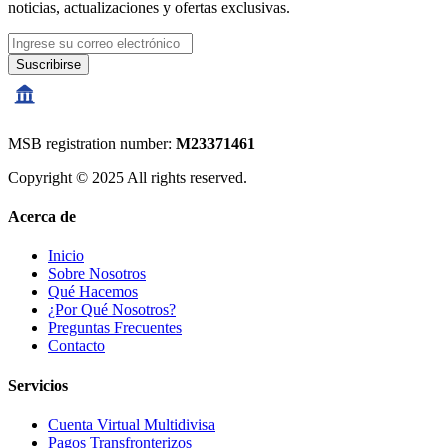
noticias, actualizaciones y ofertas exclusivas.
Suscribirse
MSB registration number:
M23371461
Copyright © 2025 All rights reserved.
Acerca de
Inicio
Sobre Nosotros
Qué Hacemos
¿Por Qué Nosotros?
Preguntas Frecuentes
Contacto
Servicios
Cuenta Virtual Multidivisa
Pagos Transfronterizos